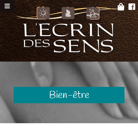
Bien-être