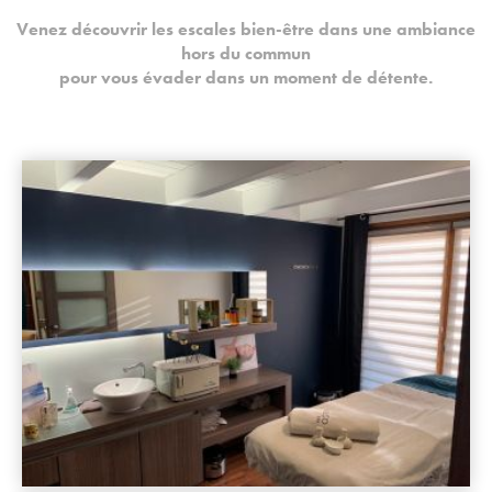
Venez découvrir les escales bien-être dans une ambiance
hors du commun
pour vous évader dans un moment de détente.